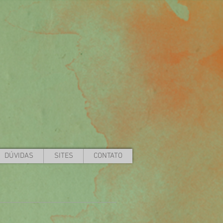
DÚVIDAS
SITES
CONTATO